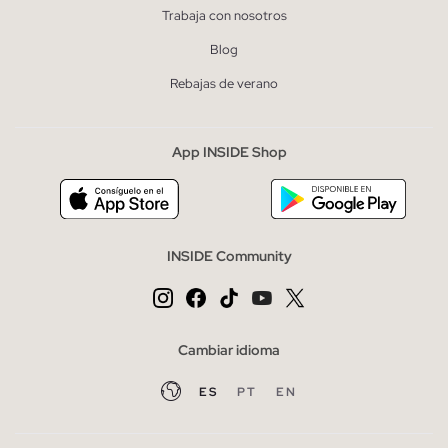
Trabaja con nosotros
Blog
Rebajas de verano
App INSIDE Shop
INSIDE Community
Cambiar idioma
ES
PT
EN