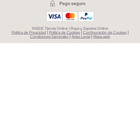
Pago seguro
INSIDE Tienda Online | Ropa y Zapatos Online
|
|
|
Política de Privacidad
Política de Cookies
Configuración de Cookies
|
|
Condiciones Generales
Aviso Legal
Mapa web