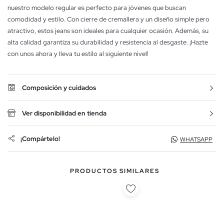
nuestro modelo regular es perfecto para jóvenes que buscan
comodidad y estilo. Con cierre de cremallera y un diseño simple pero
atractivo, estos jeans son ideales para cualquier ocasión. Además, su
alta calidad garantiza su durabilidad y resistencia al desgaste. ¡Hazte
con unos ahora y lleva tu estilo al siguiente nivel!
Composición y cuidados
Ver disponibilidad en tienda
¡Compártelo!
WHATSAPP
PRODUCTOS SIMILARES