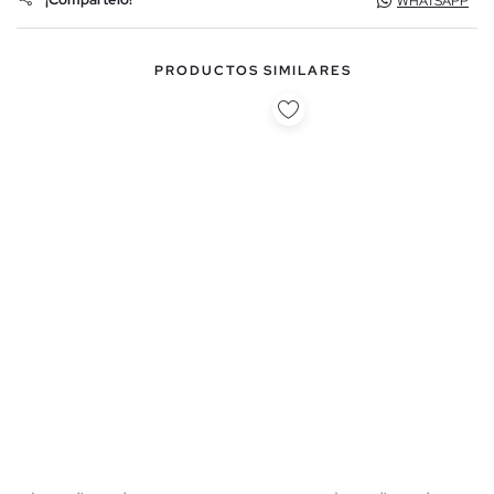
WHATSAPP
PRODUCTOS SIMILARES