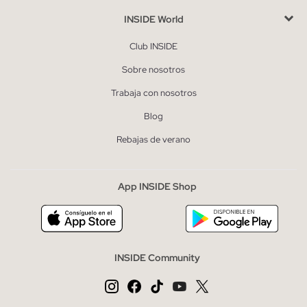
INSIDE World
Club INSIDE
Sobre nosotros
Trabaja con nosotros
Blog
Rebajas de verano
App INSIDE Shop
INSIDE Community