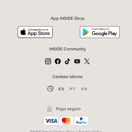
App INSIDE Shop
INSIDE Community
Cambiar idioma
ES
PT
EN
Pago seguro