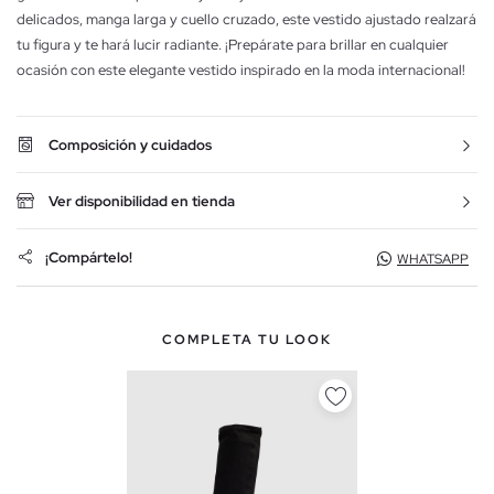
delicados, manga larga y cuello cruzado, este vestido ajustado realzará
tu figura y te hará lucir radiante. ¡Prepárate para brillar en cualquier
ocasión con este elegante vestido inspirado en la moda internacional!
Composición y cuidados
Ver disponibilidad en tienda
¡Compártelo!
WHATSAPP
COMPLETA TU LOOK