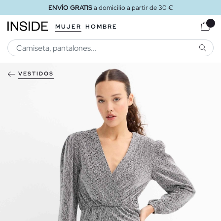
ENVÍO GRATIS
a domicilio a partir de 30 €
MUJER
HOMBRE
BUSCA
VESTIDOS