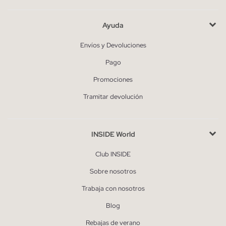
Ayuda
Envíos y Devoluciones
Pago
Promociones
Tramitar devolución
INSIDE World
Club INSIDE
Sobre nosotros
Trabaja con nosotros
Blog
Rebajas de verano