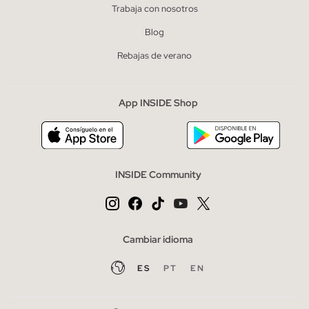
Trabaja con nosotros
Blog
Rebajas de verano
App INSIDE Shop
INSIDE Community
Cambiar idioma
ES
PT
EN