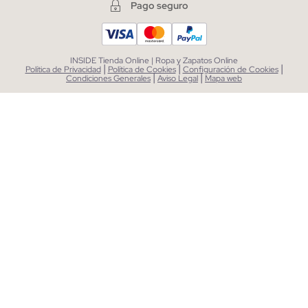
Pago seguro
INSIDE Tienda Online | Ropa y Zapatos Online
|
|
|
Política de Privacidad
Política de Cookies
Configuración de Cookies
|
|
Condiciones Generales
Aviso Legal
Mapa web