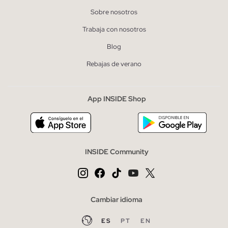
Sobre nosotros
Trabaja con nosotros
Blog
Rebajas de verano
App INSIDE Shop
INSIDE Community
Cambiar idioma
ES
PT
EN