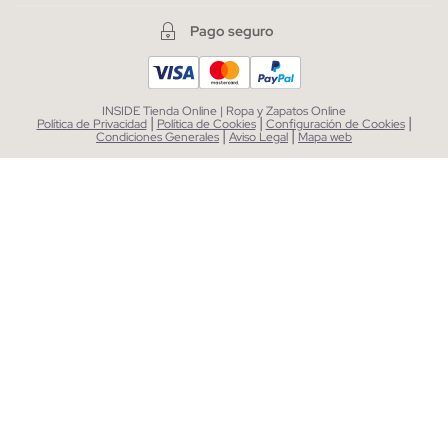
Pago seguro
INSIDE Tienda Online | Ropa y Zapatos Online
|
|
|
Política de Privacidad
Política de Cookies
Configuración de Cookies
|
|
Condiciones Generales
Aviso Legal
Mapa web