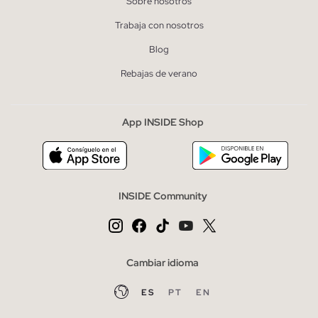
Sobre nosotros
Trabaja con nosotros
Blog
Rebajas de verano
App INSIDE Shop
INSIDE Community
Cambiar idioma
ES
PT
EN