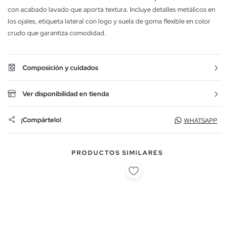
con acabado lavado que aporta textura. Incluye detalles metálicos en
los ojales, etiqueta lateral con logo y suela de goma flexible en color
crudo que garantiza comodidad.
Composición y cuidados
Ver disponibilidad en tienda
¡Compártelo!
WHATSAPP
PRODUCTOS SIMILARES