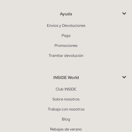
Ayuda
Envíos y Devoluciones
Pago
Promociones
Tramitar devolución
INSIDE World
Club INSIDE
Sobre nosotros
Trabaja con nosotros
Blog
Rebajas de verano