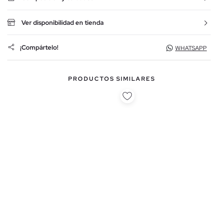
Ver disponibilidad en tienda
¡Compártelo!
WHATSAPP
PRODUCTOS SIMILARES