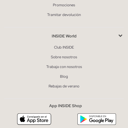
Promociones
Tramitar devolución
INSIDE World
Club INSIDE
Sobre nosotros
Trabaja con nosotros
Blog
Rebajas de verano
App INSIDE Shop