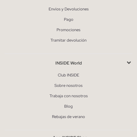
Envíos y Devoluciones
Pago
Promociones
Tramitar devolución
INSIDE World
Club INSIDE
Sobre nosotros
Trabaja con nosotros
Blog
Rebajas de verano