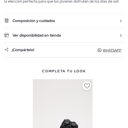
la elección perfecta para que los jóvenes disfruten de los días de sol!
Composición y cuidados
Ver disponibilidad en tienda
¡Compártelo!
WHATSAPP
COMPLETA TU LOOK