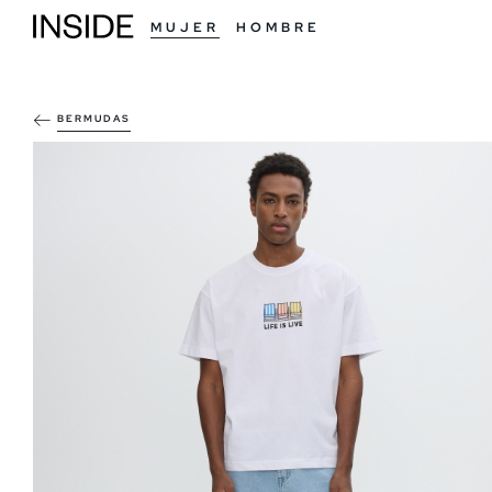
MUJER
HOMBRE
BERMUDAS