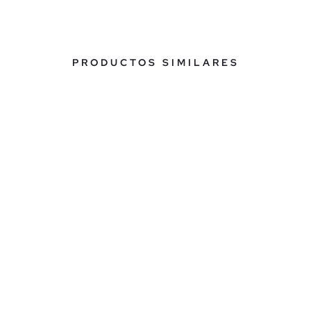
PRODUCTOS SIMILARES