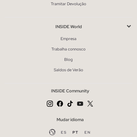
Tramitar Devolução
INSIDE World
Empresa
Trabalha connosco
Blog
Saldos de Verão
INSIDE Community
Mudar idioma
ES
PT
EN