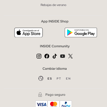
Rebajas de verano
App INSIDE Shop
INSIDE Community
Cambiar idioma
ES
PT
EN
Pago seguro