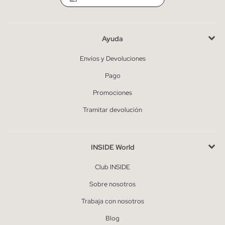
Ayuda
Envíos y Devoluciones
Pago
Promociones
Tramitar devolución
INSIDE World
Club INSIDE
Sobre nosotros
Trabaja con nosotros
Blog