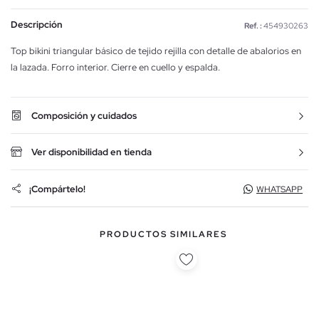
Descripción
Ref. :
454930263
Top bikini triangular básico de tejido rejilla con detalle de abalorios en
la lazada. Forro interior. Cierre en cuello y espalda.
Composición y cuidados
Ver disponibilidad en tienda
¡Compártelo!
WHATSAPP
PRODUCTOS SIMILARES