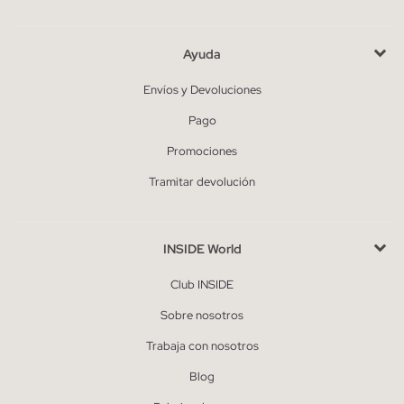
Ayuda
Envíos y Devoluciones
Pago
Promociones
Tramitar devolución
INSIDE World
Club INSIDE
Sobre nosotros
Trabaja con nosotros
Blog