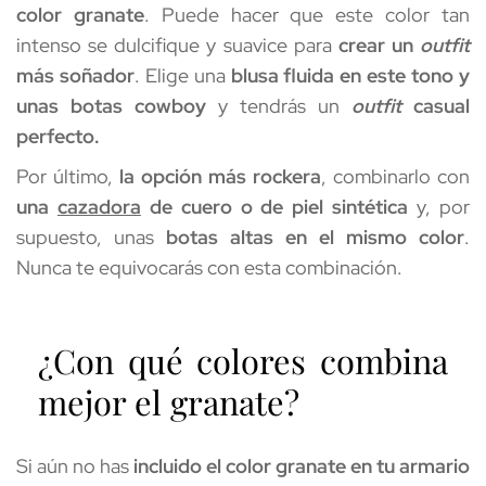
color granate
. Puede hacer que este color tan 
intenso se dulcifique y suavice para 
crear un 
outfit
más soñador
. Elige una 
blusa fluida en este tono y 
unas botas cowboy
 y tendrás un 
outfit
 casual 
perfecto.
Por último, 
la opción más rockera
, combinarlo con 
una 
cazadora
 de cuero o de piel sintética
 y, por 
supuesto, unas 
botas altas en el mismo color
. 
Nunca te equivocarás con esta combinación. 
¿Con qué colores combina 
mejor el granate?
Si aún no has 
incluido el color granate en tu armario