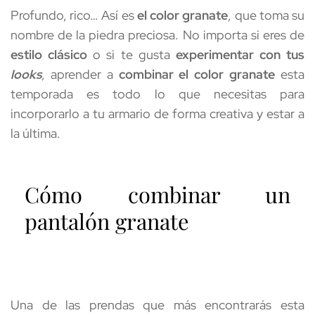
Profundo, rico… Así es 
el color granate
, que toma su 
nombre de la piedra preciosa. No importa si eres de 
estilo clásico
 o si te gusta 
experimentar con tus 
looks
, aprender a 
combinar el color granate
 esta 
temporada es todo lo que necesitas para 
incorporarlo a tu armario de forma creativa y estar a 
la última. 
Cómo combinar un 
pantalón granate
Una de las prendas que más encontrarás esta 