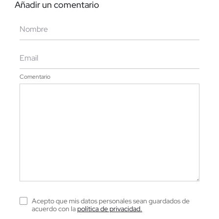
Añadir un comentario
Comentario
Acepto que mis datos personales sean guardados de
acuerdo con la
política de privacidad.