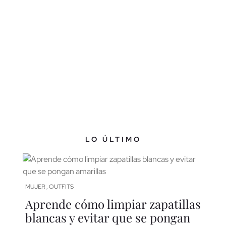
LO ÚLTIMO
MUJER
OUTFITS
,
Aprende cómo limpiar zapatillas
blancas y evitar que se pongan