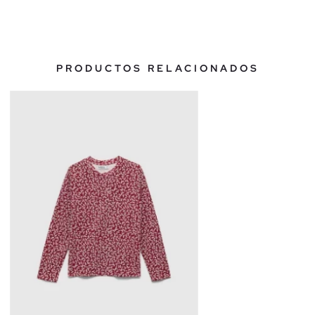
PRODUCTOS RELACIONADOS