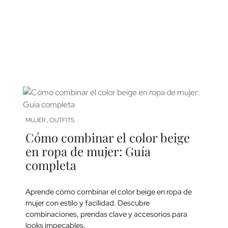
MUJER
OUTFITS
,
Cómo combinar el color beige
en ropa de mujer: Guía
completa
Aprende cómo combinar el color beige en ropa de
mujer con estilo y facilidad. Descubre
combinaciones, prendas clave y accesorios para
looks impecables.