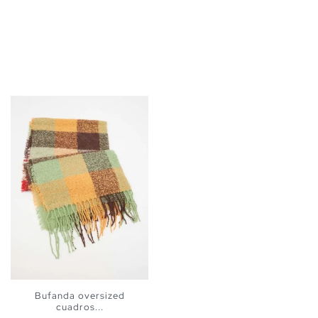
Bufanda oversized
cuadros...