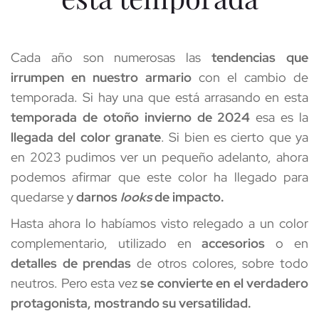
Cada año son numerosas las 
tendencias que 
irrumpen en nuestro armario
 con el cambio de 
temporada. Si hay una que está arrasando en esta 
temporada de otoño invierno de 2024
 esa es la 
llegada del color granate
. Si bien es cierto que ya 
en 2023 pudimos ver un pequeño adelanto, ahora 
podemos afirmar que este color ha llegado para 
quedarse y 
darnos 
looks
 de impacto.
Hasta ahora lo habíamos visto relegado a un color 
complementario, utilizado en 
accesorios
 o en 
detalles de prendas
 de otros colores, sobre todo 
neutros. Pero esta vez 
se convierte en el verdadero 
protagonista, mostrando su versatilidad.