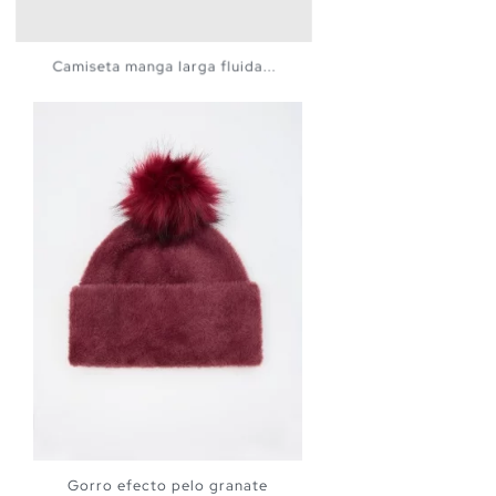
Camiseta manga larga fluida...
Gorro efecto pelo granate