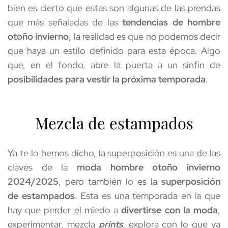
bien es cierto que estas son algunas de las prendas 
que más señaladas de las 
tendencias de hombre 
otoño invierno
, la realidad es que no podemos decir 
que haya un estilo definido para esta época. Algo 
que, en el fondo, abre la puerta a un sinfín de 
posibilidades para vestir la próxima temporada
. 
Mezcla de estampados
Ya te lo hemos dicho, la superposición es una de las 
claves de la 
moda hombre otoño invierno 
2024/2025
, pero también lo es la 
superposición 
de estampados
. Esta es una temporada en la que 
hay que perder el miedo a 
divertirse con la moda
, 
experimentar, mezcla 
prints
, explora con lo que ya 