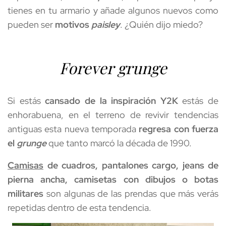
tienes en tu armario y añade algunos nuevos como 
pueden ser 
motivos 
paisley
. ¿Quién dijo miedo? 
Forever grunge
Si estás 
cansado de la inspiración Y2K
 estás de 
enhorabuena, en el terreno de revivir tendencias 
antiguas esta nueva temporada 
regresa con fuerza 
el 
grunge
 que tanto marcó la década de 1990. 
Camisas
 de cuadros, pantalones cargo, jeans de 
pierna ancha, camisetas con dibujos o botas 
militares
 son algunas de las prendas que más verás 
repetidas dentro de esta tendencia.