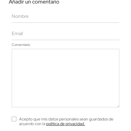
Añadir un comentario
Comentario
Acepto que mis datos personales sean guardados de
acuerdo con la
política de privacidad.