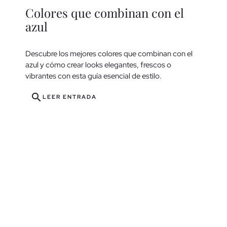
Colores que combinan con el
azul
Descubre los mejores colores que combinan con el
azul y cómo crear looks elegantes, frescos o
vibrantes con esta guía esencial de estilo.
search
LEER ENTRADA