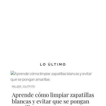
LO ÚLTIMO
MUJER
OUTFITS
,
Aprende cómo limpiar zapatillas
blancas y evitar que se pongan