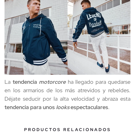
La 
tendencia 
motorcore
 ha llegado para quedarse 
en los armarios de los más atrevidos y rebeldes. 
Déjate seducir por la alta velocidad y abraza esta 
tendencia para unos 
looks
 espectaculares
.
PRODUCTOS RELACIONADOS