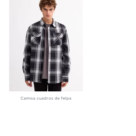
Camisa cuadros de felpa