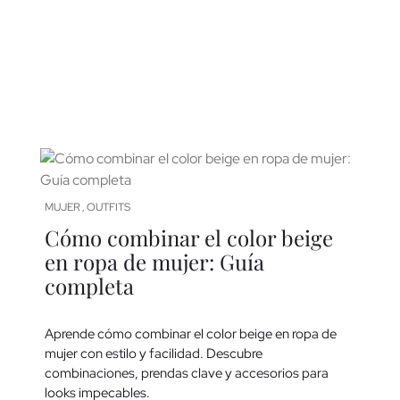
MUJER
OUTFITS
,
Cómo combinar el color beige
en ropa de mujer: Guía
completa
Aprende cómo combinar el color beige en ropa de
mujer con estilo y facilidad. Descubre
combinaciones, prendas clave y accesorios para
looks impecables.