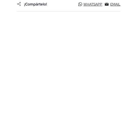
¡Compártelo!
WHATSAPP
EMAIL