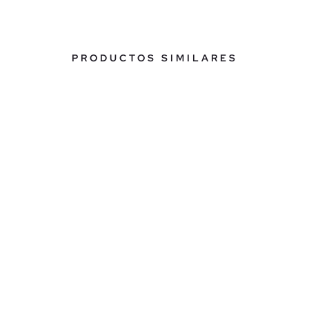
PRODUCTOS SIMILARES