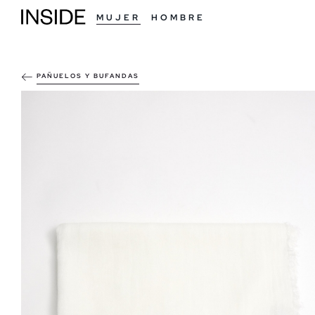
MUJER
HOMBRE
PAÑUELOS Y BUFANDAS