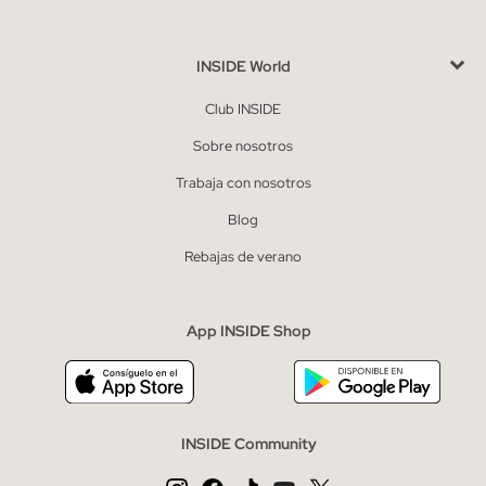
INSIDE World
Club INSIDE
Sobre nosotros
Trabaja con nosotros
Blog
Rebajas de verano
App INSIDE Shop
INSIDE Community