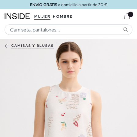
ENVÍO GRATIS
a domicilio a partir de 30 €
MUJER
HOMBRE
BUSCA
CAMISAS Y BLUSAS