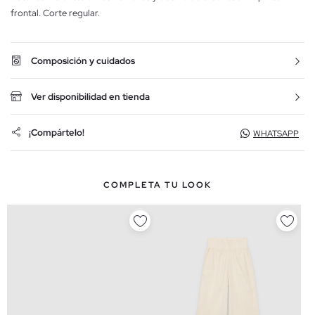
frontal. Corte regular.
Composición y cuidados
Ver disponibilidad en tienda
¡Compártelo!
WHATSAPP
COMPLETA TU LOOK