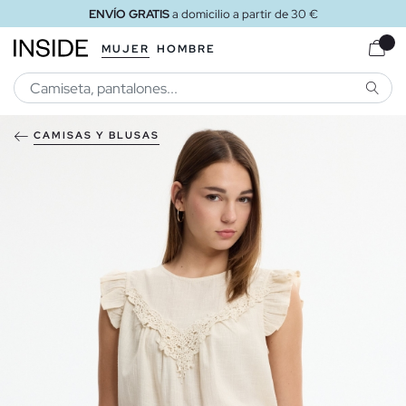
ENVÍO GRATIS
a domicilio a partir de 30 €
MUJER
HOMBRE
BUSCA
CAMISAS Y BLUSAS