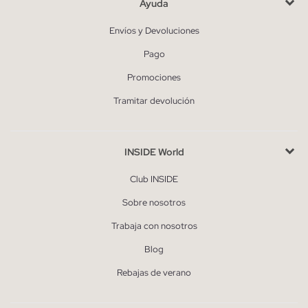
Ayuda
Envíos y Devoluciones
Pago
Promociones
Tramitar devolución
INSIDE World
Club INSIDE
Sobre nosotros
Trabaja con nosotros
Blog
Rebajas de verano