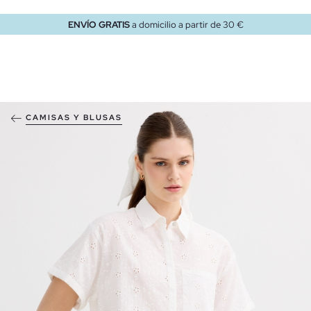
ENVÍO GRATIS
a domicilio a partir de 30 €
CAMISAS Y BLUSAS