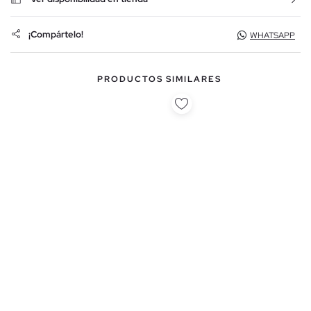
¡Compártelo!
WHATSAPP
PRODUCTOS SIMILARES