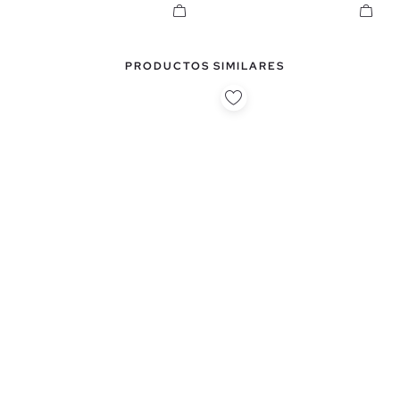
PRODUCTOS SIMILARES