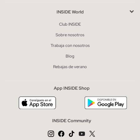
INSIDE World
Club INSIDE
Sobre nosotros
Trabaja con nosotros
Blog
Rebajas de verano
App INSIDE Shop
INSIDE Community