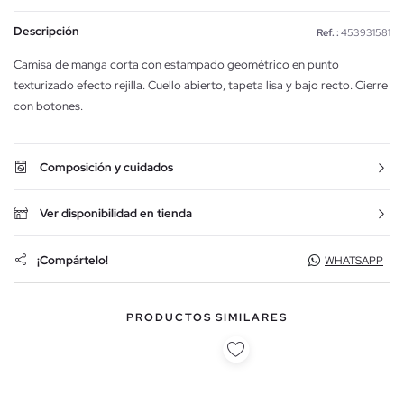
Descripción
Ref. :
453931581
Camisa de manga corta con estampado geométrico en punto
texturizado efecto rejilla. Cuello abierto, tapeta lisa y bajo recto. Cierre
con botones.
Composición y cuidados
Ver disponibilidad en tienda
¡Compártelo!
WHATSAPP
PRODUCTOS SIMILARES