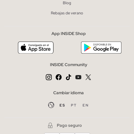
Blog
Rebajas de verano
App INSIDE Shop
INSIDE Community
Cambiar idioma
ES
PT
EN
Pago seguro