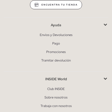
ENCUENTRA TU TIENDA
Ayuda
Envíos y Devoluciones
Pago
Promociones
Tramitar devolución
INSIDE World
Club INSIDE
Sobre nosotros
Trabaja con nosotros