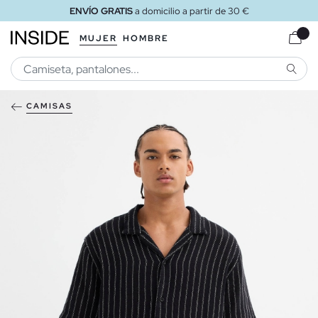
ENVÍO GRATIS
a domicilio a partir de 30 €
MUJER
HOMBRE
BUSCA
CAMISAS