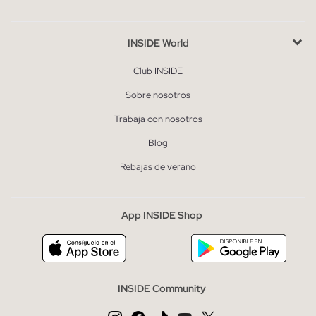
INSIDE World
Club INSIDE
Sobre nosotros
Trabaja con nosotros
Blog
Rebajas de verano
App INSIDE Shop
INSIDE Community