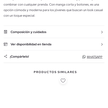
combinar con cualquier prenda. Con manga corta y botones, es una
opción cómoda y moderna para los jóvenes que buscan un look casual
con un toque especial.
Composición y cuidados
Ver disponibilidad en tienda
¡Compártelo!
WHATSAPP
PRODUCTOS SIMILARES