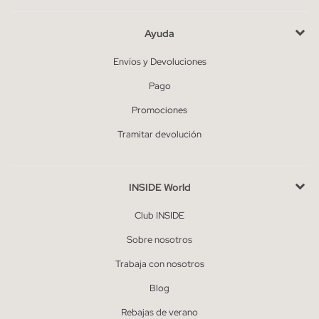
Ayuda
Envíos y Devoluciones
Pago
Promociones
Tramitar devolución
INSIDE World
Club INSIDE
Sobre nosotros
Trabaja con nosotros
Blog
Rebajas de verano