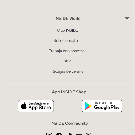
INSIDE World
Club INSIDE
Sobre nosotros
Trabaja con nosotros
Blog
Rebajas de verano
App INSIDE Shop
INSIDE Community