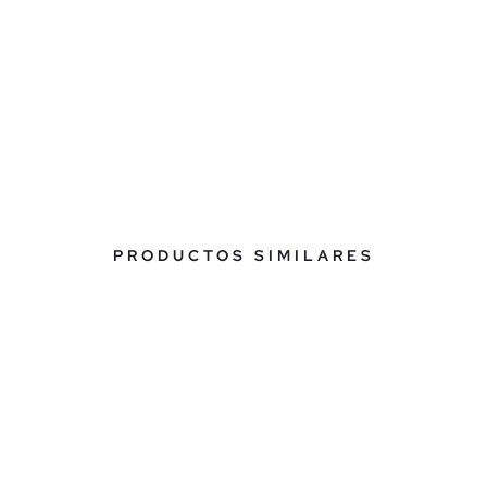
PRODUCTOS SIMILARES