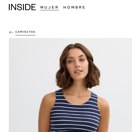
MUJER
HOMBRE
CAMISETAS