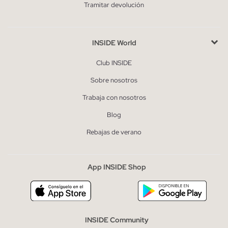
Tramitar devolución
INSIDE World
Club INSIDE
Sobre nosotros
Trabaja con nosotros
Blog
Rebajas de verano
App INSIDE Shop
INSIDE Community