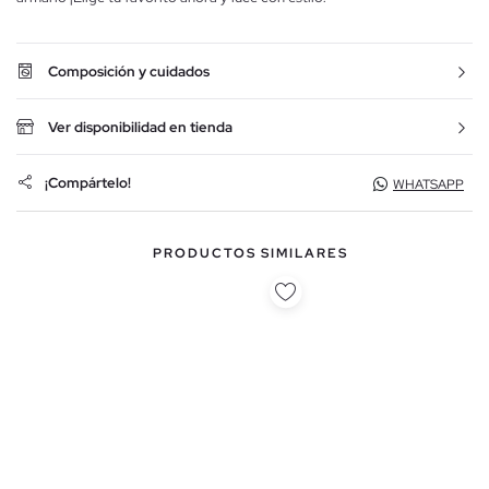
Composición y cuidados
Ver disponibilidad en tienda
¡Compártelo!
WHATSAPP
PRODUCTOS SIMILARES