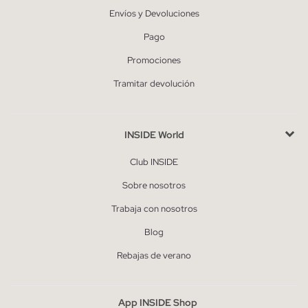
Envíos y Devoluciones
Pago
Promociones
Tramitar devolución
INSIDE World
Club INSIDE
Sobre nosotros
Trabaja con nosotros
Blog
Rebajas de verano
App INSIDE Shop