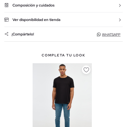
Composición y cuidados
Ver disponibilidad en tienda
¡Compártelo!
WHATSAPP
COMPLETA TU LOOK