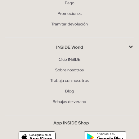
Pago
Promociones
Tramitar devolución
INSIDE World
Club INSIDE
Sobre nosotros
Trabaja con nosotros
Blog
Rebajas de verano
App INSIDE Shop