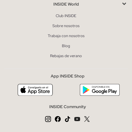
INSIDE World
Club INSIDE
Sobre nosotros
Trabaja con nosotros
Blog
Rebajas de verano
App INSIDE Shop
INSIDE Community