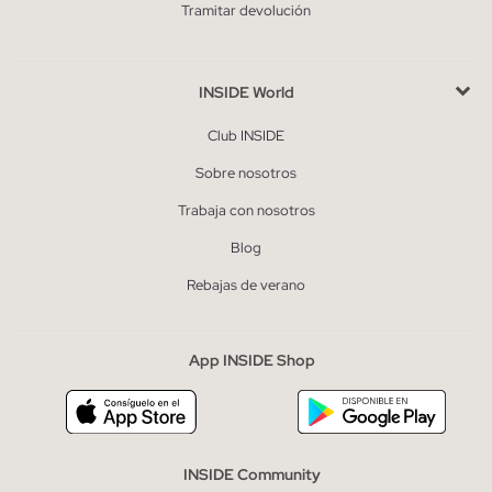
Tramitar devolución
INSIDE World
Club INSIDE
Sobre nosotros
Trabaja con nosotros
Blog
Rebajas de verano
App INSIDE Shop
INSIDE Community