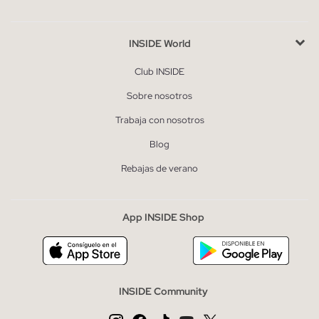
INSIDE World
Club INSIDE
Sobre nosotros
Trabaja con nosotros
Blog
Rebajas de verano
App INSIDE Shop
INSIDE Community