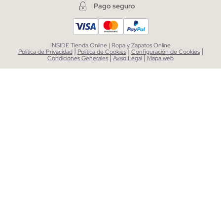
Pago seguro
INSIDE Tienda Online | Ropa y Zapatos Online
|
|
|
Política de Privacidad
Política de Cookies
Configuración de Cookies
|
|
Condiciones Generales
Aviso Legal
Mapa web