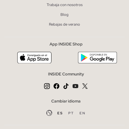
Trabaja con nosotros
Blog
Rebajas de verano
App INSIDE Shop
INSIDE Community
Cambiar idioma
ES
PT
EN