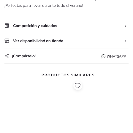
¡Perfectas para llevar durante todo el verano!
Composición y cuidados
Ver disponibilidad en tienda
¡Compártelo!
WHATSAPP
PRODUCTOS SIMILARES