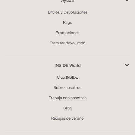
Ayuda
Envíos y Devoluciones
Pago
Promociones
Tramitar devolución
INSIDE World
Club INSIDE
Sobre nosotros
Trabaja con nosotros
Blog
Rebajas de verano