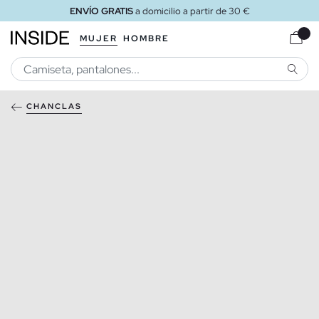
ENVÍO GRATIS
a domicilio a partir de 30 €
MUJER
HOMBRE
BUSCA
CHANCLAS