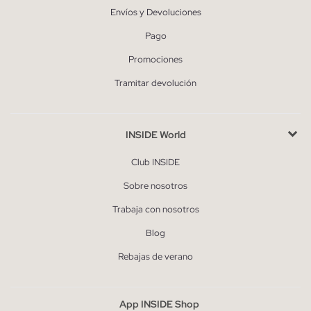
Envíos y Devoluciones
Pago
Promociones
Tramitar devolución
INSIDE World
Club INSIDE
Sobre nosotros
Trabaja con nosotros
Blog
Rebajas de verano
App INSIDE Shop