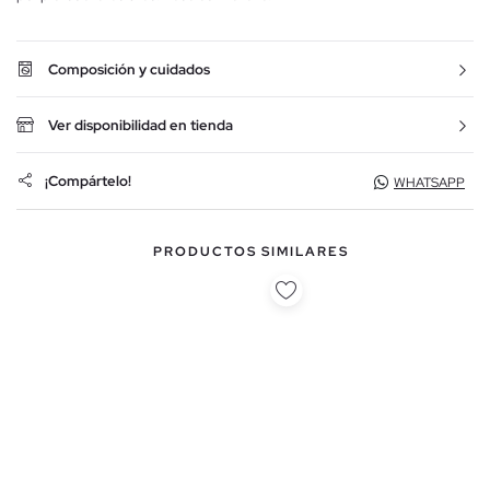
Composición y cuidados
Ver disponibilidad en tienda
¡Compártelo!
WHATSAPP
PRODUCTOS SIMILARES