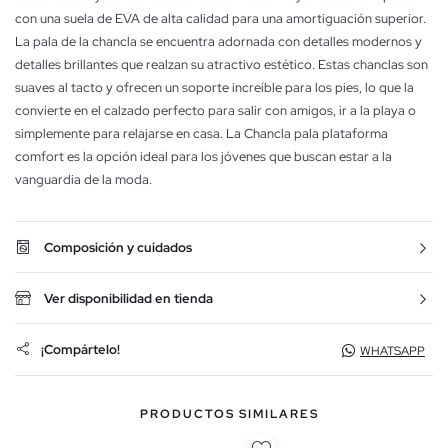
con una suela de EVA de alta calidad para una amortiguación superior.
La pala de la chancla se encuentra adornada con detalles modernos y
detalles brillantes que realzan su atractivo estético. Estas chanclas son
suaves al tacto y ofrecen un soporte increíble para los pies, lo que la
convierte en el calzado perfecto para salir con amigos, ir a la playa o
simplemente para relajarse en casa. La Chancla pala plataforma
comfort es la opción ideal para los jóvenes que buscan estar a la
vanguardia de la moda.
Composición y cuidados
Ver disponibilidad en tienda
¡Compártelo!
WHATSAPP
PRODUCTOS SIMILARES