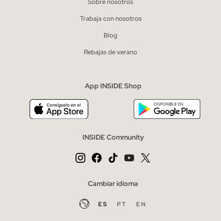
Sobre nosotros
Trabaja con nosotros
Blog
Rebajas de verano
App INSIDE Shop
INSIDE Community
Cambiar idioma
ES
PT
EN