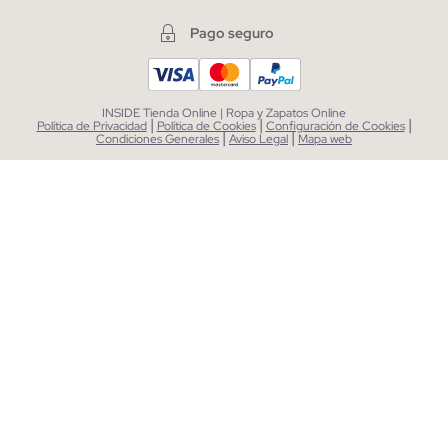
Pago seguro
INSIDE Tienda Online | Ropa y Zapatos Online
|
|
|
Política de Privacidad
Política de Cookies
Configuración de Cookies
|
|
Condiciones Generales
Aviso Legal
Mapa web