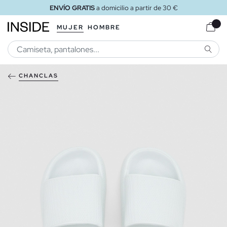
ENVÍO GRATIS
a domicilio a partir de 30 €
MUJER
HOMBRE
BUSCA
CHANCLAS