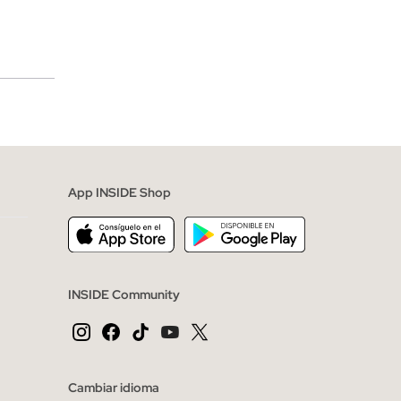
merciales
App INSIDE Shop
INSIDE Community
Cambiar idioma