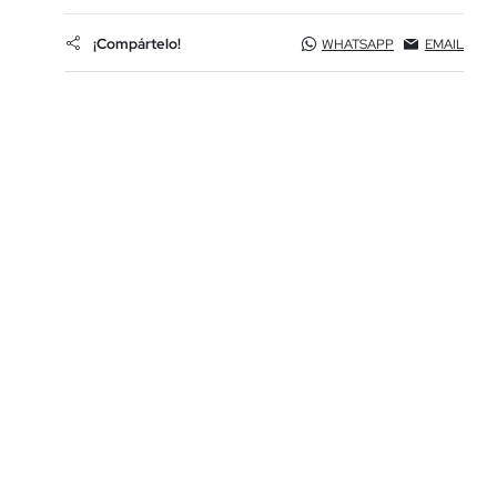
¡Compártelo!
WHATSAPP
EMAIL