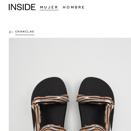
MUJER
HOMBRE
CHANCLAS