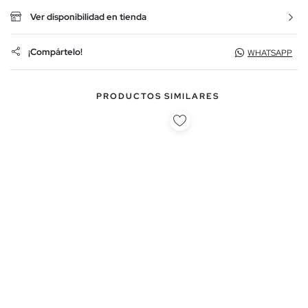
Ver disponibilidad en tienda
¡Compártelo!
WHATSAPP
PRODUCTOS SIMILARES