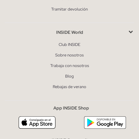
Tramitar devolución
INSIDE World
Club INSIDE
Sobre nosotros
Trabaja con nosotros
Blog
Rebajas de verano
App INSIDE Shop