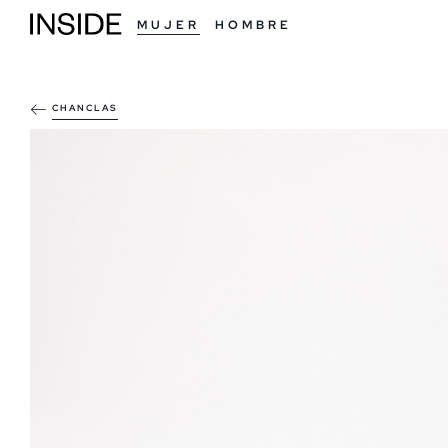
MUJER
HOMBRE
CHANCLAS