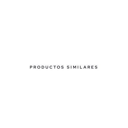
PRODUCTOS SIMILARES