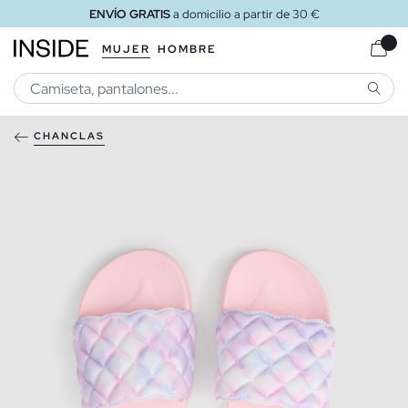
ENVÍO GRATIS
a domicilio a partir de 30 €
MUJER
HOMBRE
BUSCA
CHANCLAS