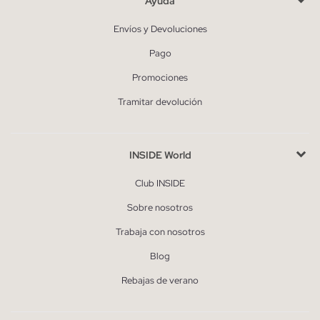
Ayuda
Envíos y Devoluciones
Pago
Promociones
Tramitar devolución
INSIDE World
Club INSIDE
Sobre nosotros
Trabaja con nosotros
Blog
Rebajas de verano