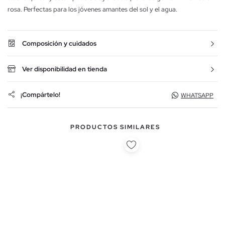
rosa. Perfectas para los jóvenes amantes del sol y el agua.
Composición y cuidados
Ver disponibilidad en tienda
¡Compártelo!
WHATSAPP
PRODUCTOS SIMILARES