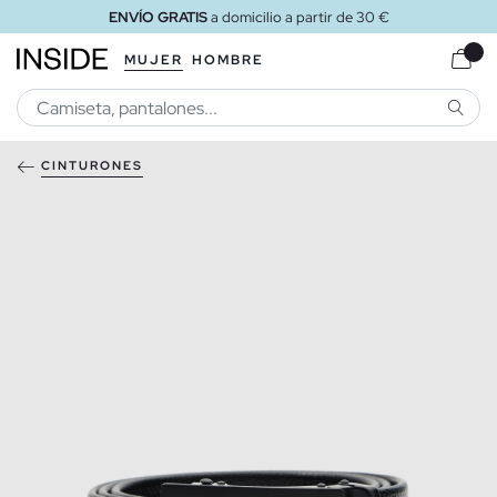
ENVÍO GRATIS
a domicilio a partir de 30 €
MUJER
HOMBRE
BUSCA
CINTURONES