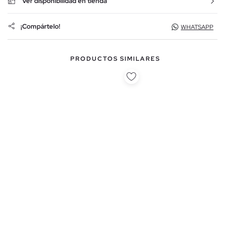
Ver disponibilidad en tienda
¡Compártelo!
WHATSAPP
PRODUCTOS SIMILARES