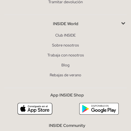
Tramitar devolución
INSIDE World
Club INSIDE
Sobre nosotros
Trabaja con nosotros
Blog
Rebajas de verano
App INSIDE Shop
INSIDE Community