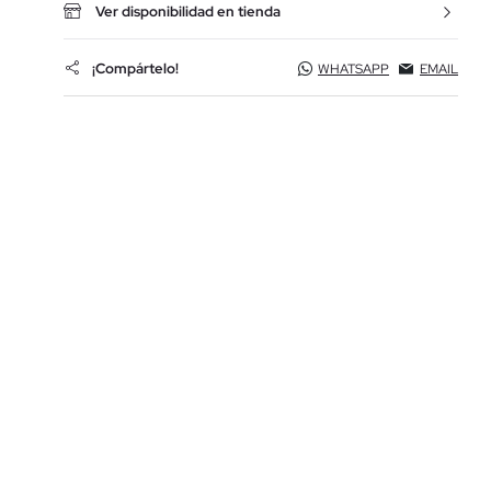
Ver disponibilidad en tienda
¡Compártelo!
WHATSAPP
EMAIL