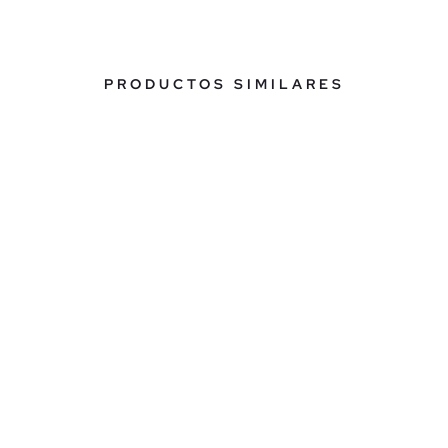
PRODUCTOS SIMILARES