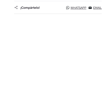
¡Compártelo!
WHATSAPP
EMAIL