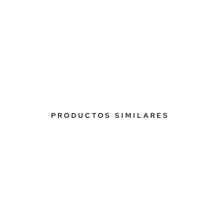
PRODUCTOS SIMILARES