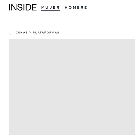
MUJER
HOMBRE
CUÑAS Y PLATAFORMAS