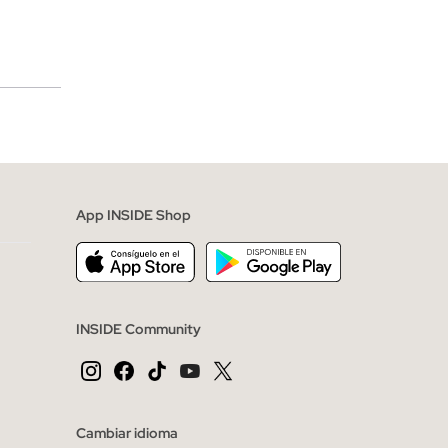
merciales
App INSIDE Shop
INSIDE Community
Cambiar idioma