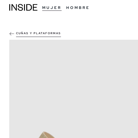
MUJER
HOMBRE
CUÑAS Y PLATAFORMAS