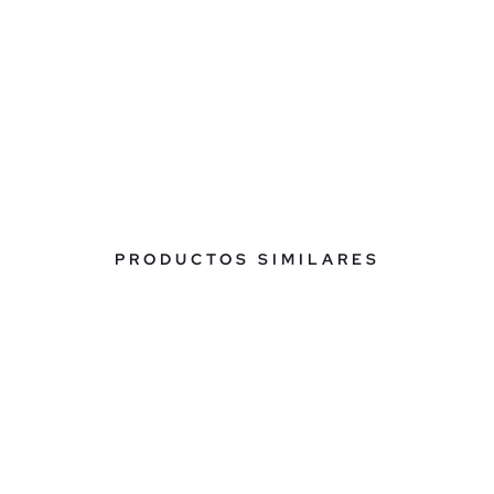
PRODUCTOS SIMILARES