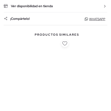
Ver disponibilidad en tienda
¡Compártelo!
WHATSAPP
PRODUCTOS SIMILARES