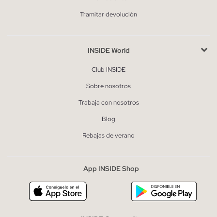
Tramitar devolución
INSIDE World
Club INSIDE
Sobre nosotros
Trabaja con nosotros
Blog
Rebajas de verano
App INSIDE Shop