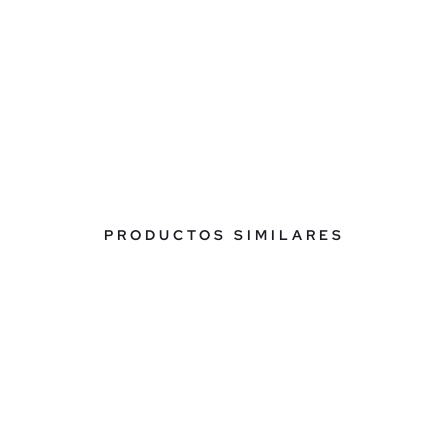
PRODUCTOS SIMILARES