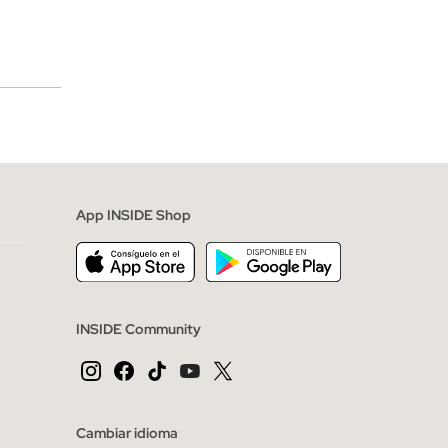
merciales
App INSIDE Shop
INSIDE Community
Cambiar idioma