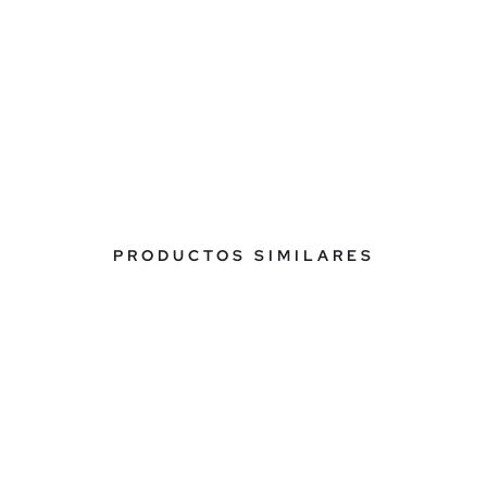
PRODUCTOS SIMILARES