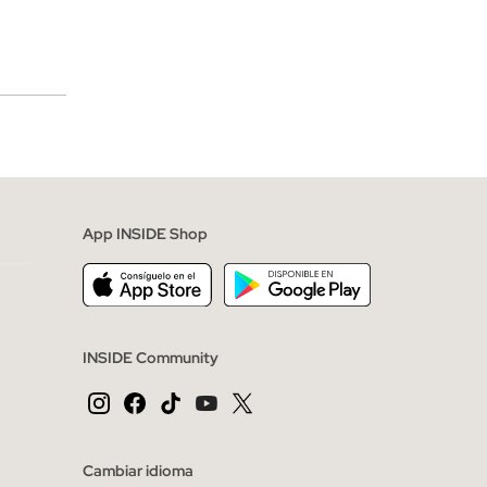
merciales
App INSIDE Shop
INSIDE Community
Cambiar idioma