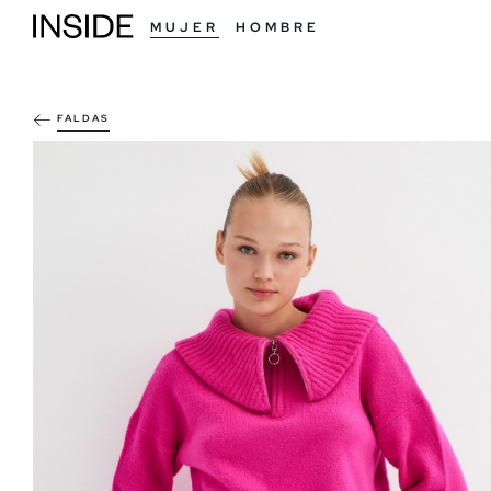
MUJER
HOMBRE
FALDAS