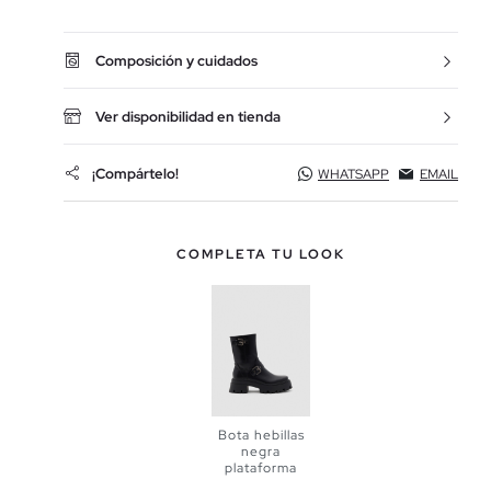
Composición y cuidados
Ver disponibilidad en tienda
¡Compártelo!
WHATSAPP
EMAIL
COMPLETA TU LOOK
Bota hebillas
negra
plataforma