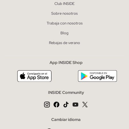
Club INSIDE
Sobre nosotros
Trabaja con nosotros
Blog
Rebajas de verano
App INSIDE Shop
INSIDE Community
Cambiar idioma