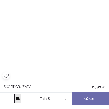
15,99 €
SKORT CRUZADA
Talla
S
AÑADIR