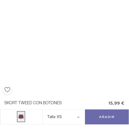
15,99 €
SKORT TWEED CON BOTONES
Talla
XS
AÑADIR