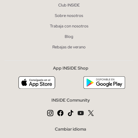
Club INSIDE
Sobre nosotros
Trabaja con nosotros
Blog
Rebajas de verano
App INSIDE Shop
INSIDE Community
Cambiar idioma