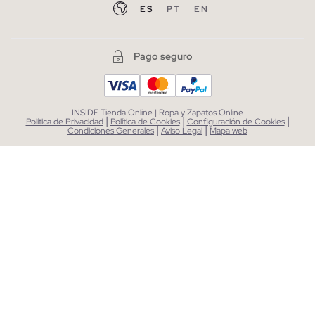
ES
PT
EN
Pago seguro
INSIDE Tienda Online | Ropa y Zapatos Online
|
|
|
Política de Privacidad
Política de Cookies
Configuración de Cookies
|
|
Condiciones Generales
Aviso Legal
Mapa web