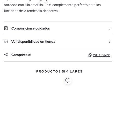
bordado con hilo amarillo. Es el complemento perfecto para los
fanáticos de la tendencia deportiva.
Composición y cuidados
Ver disponibilidad en tienda
¡Compártelo!
WHATSAPP
PRODUCTOS SIMILARES