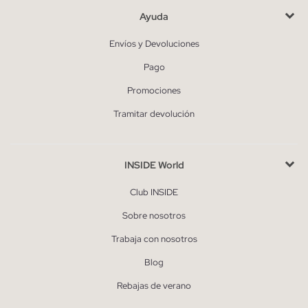
Ayuda
Envíos y Devoluciones
Pago
Promociones
Tramitar devolución
INSIDE World
Club INSIDE
Sobre nosotros
Trabaja con nosotros
Blog
Rebajas de verano